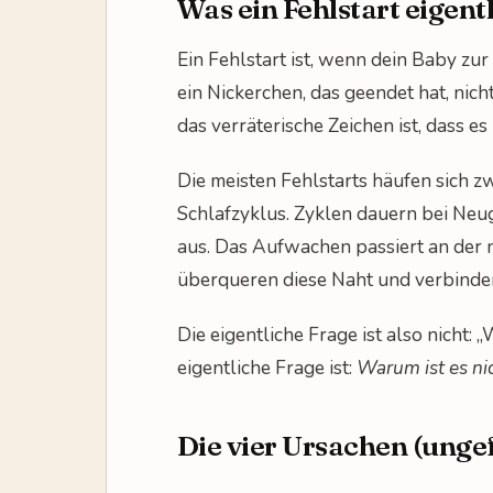
Was ein Fehlstart eigentl
Ein Fehlstart ist, wenn dein Baby zur
ein Nickerchen, das geendet hat, nic
das verräterische Zeichen ist, dass 
Die meisten Fehlstarts häufen sich z
Schlafzyklus. Zyklen dauern bei Neu
aus. Das Aufwachen passiert an der n
überqueren diese Naht und verbinden 
Die eigentliche Frage ist also nicht
eigentliche Frage ist:
Warum ist es ni
Die vier Ursachen (ungef