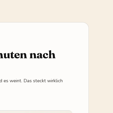
nuten nach
d es weint. Das steckt wirklich