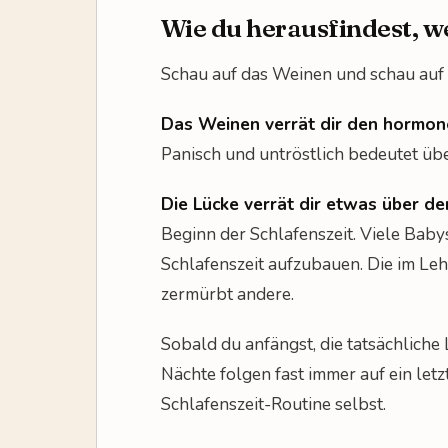
Wie du herausfindest, w
Schau auf das Weinen und schau auf 
Das Weinen verrät dir den hormon
Panisch und untröstlich bedeutet üb
Die Lücke verrät dir etwas über de
Beginn der Schlafenszeit. Viele Bab
Schlafenszeit aufzubauen. Die im L
zermürbt andere.
Sobald du anfängst, die tatsächliche 
Nächte folgen fast immer auf ein letz
Schlafenszeit-Routine selbst.