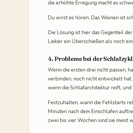
die erhöhte Erregung macht es schwer
Du wirst es hören. Das Weinen ist sc
Die Lösung ist hier das Gegenteil der
Lieber ein Überschießen als noch ei
4. Probleme bei der Schlafzyk
Wenn die ersten drei nicht passen, ha
verbinden, noch nicht entwickelt hat.
wenn die Schlafarchitektur reift, un
Festzuhalten, wann die Fehlstarts rel
Minuten nach dem Einschlafen auftre
zwei bis vier Wochen sind sie meist 