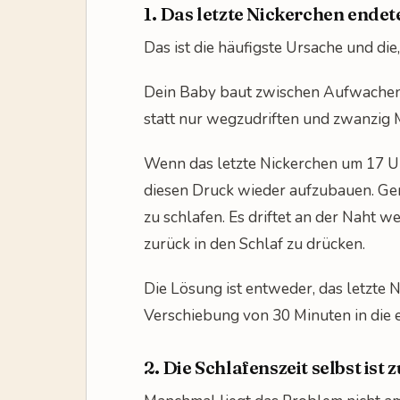
1. Das letzte Nickerchen endet
Das ist die häufigste Ursache und die
Dein Baby baut zwischen Aufwachen 
statt nur wegzudriften und zwanzig
Wenn das letzte Nickerchen um 17 Uh
diesen Druck wieder aufzubauen. Ge
zu schlafen. Es driftet an der Naht 
zurück in den Schlaf zu drücken.
Die Lösung ist entweder, das letzte N
Verschiebung von 30 Minuten in die 
2. Die Schlafenszeit selbst ist 