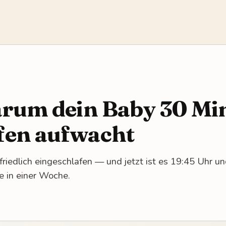
warum dein Baby 30 Mi
fen aufwacht
 friedlich eingeschlafen — und jetzt ist es 19:45 Uhr un
ie in einer Woche.